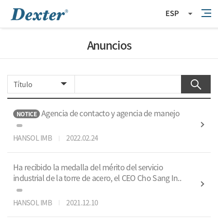
ESP
Anuncios
Agencia de contacto y agencia de manejo
NOTICE
HANSOL IMB
2022.02.24
Ha recibido la medalla del mé́rito del servicio
industrial de la torre de acero, el CEO Cho Sang In..
HANSOL IMB
2021.12.10