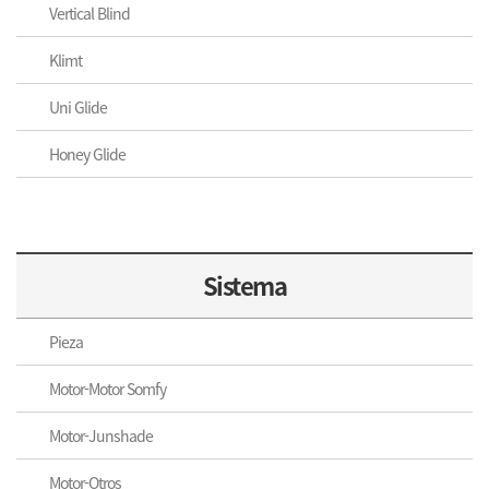
Vertical Blind
Klimt
Uni Glide
Honey Glide
Sistema
Pieza
Motor-Motor Somfy
Motor-Junshade
Motor-Otros