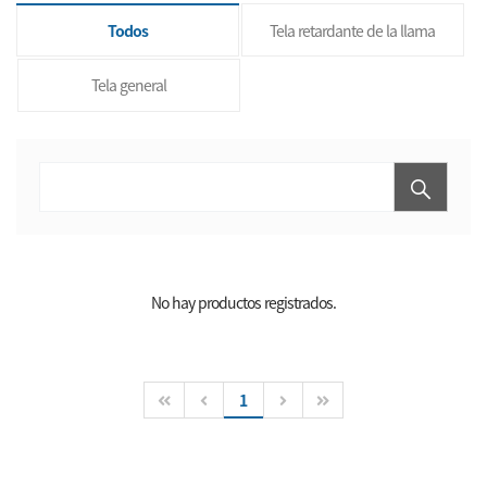
Todos
Tela retardante de la llama
Tela general
No hay productos registrados.
1