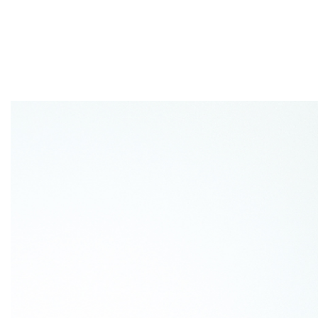
Honey Glide