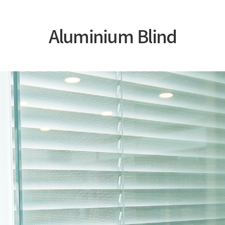
Aluminium Blind